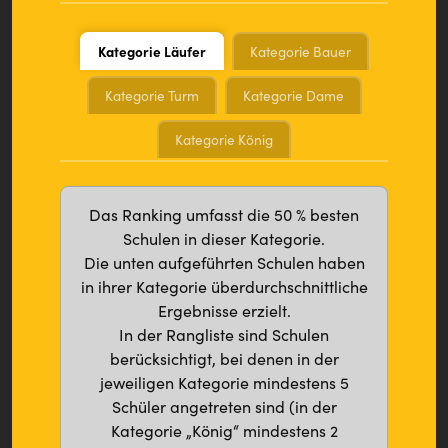
Kategorie Läufer
Kategorie Bauer
Kategorie Turm
Kategorie Dame
Kategorie König
Das Ranking umfasst die 50 % besten
Schulen in dieser Kategorie.
Die unten aufgeführten Schulen haben
in ihrer Kategorie überdurchschnittliche
Ergebnisse erzielt.
In der Rangliste sind Schulen
berücksichtigt, bei denen in der
jeweiligen Kategorie mindestens 5
Schüler angetreten sind (in der
Kategorie „König“ mindestens 2