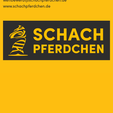
www.schachpferdchen.de