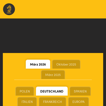
März 2026
Oktober 2025
März 2025
POLEN
DEUTSCHLAND
SPANIEN
ITALIEN
FRANKREICH
EUROPA